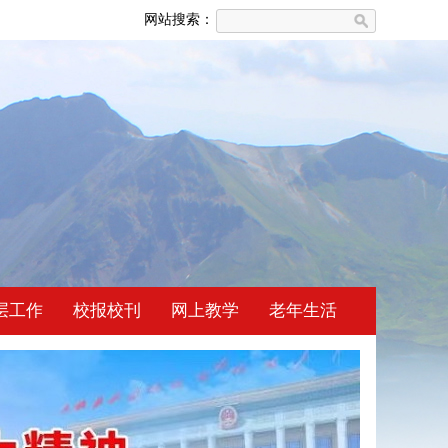
网站搜索：
层工作
校报校刊
网上教学
老年生活