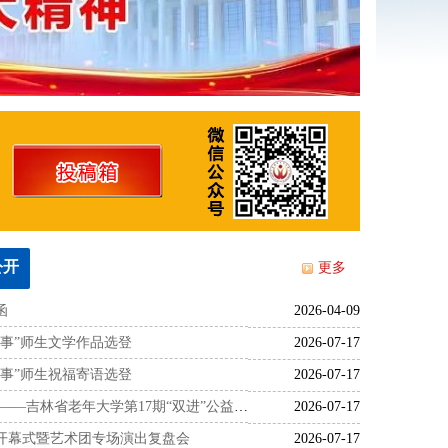
公开
更多
函
2026-04-09
故事”师生文学作品选登
2026-07-17
故事”师生祝福寄语选登
2026-07-17
——吉林省老年大学第17期“双进”公益活
2026-07-17
开幕式暨艺术团专场演出复盘会
2026-07-17