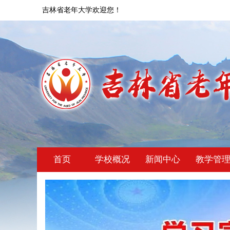
吉林省老年大学欢迎您！
首页
学校概况
新闻中心
教学管