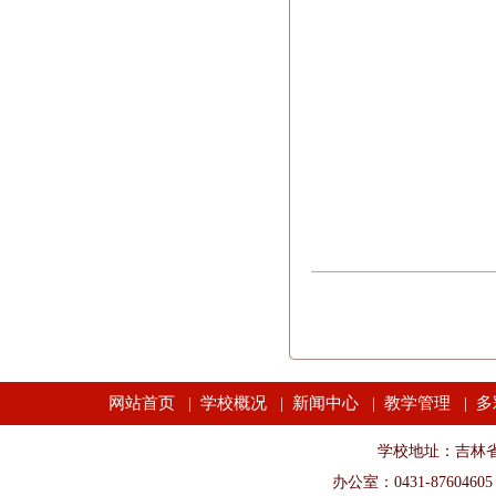
网站首页
学校概况
新闻中心
教学管理
多
|
|
|
|
学校地址：吉林省长春市
办公室：0431-87604605