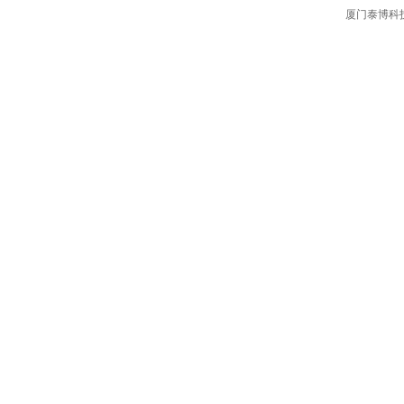
厦门泰博科