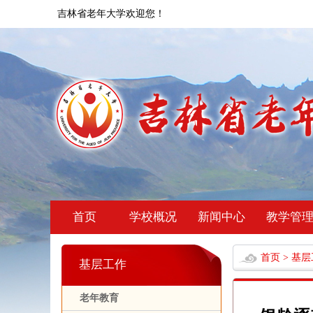
吉林省老年大学欢迎您！
首页
学校概况
新闻中心
教学管
首页
>
基层
基层工作
老年教育