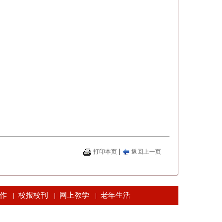
|
打印本页
返回上一页
作
校报校刊
网上教学
老年生活
|
|
|