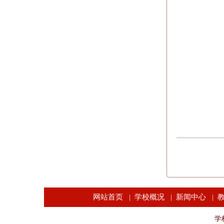
网站首页
学校概况
新闻中心
|
|
|
学校