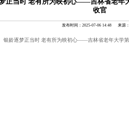
梦正当时 老有所为映初心——吉林省老年大
收官
发布时间：2025-07-06 14:48 来源
银龄逐梦正当时 老有所为映初心——吉林省老年大学第1