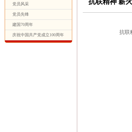
抗联精神 薪
党员风采
党员先锋
建国70周年
抗联
庆祝中国共产党成立100周年