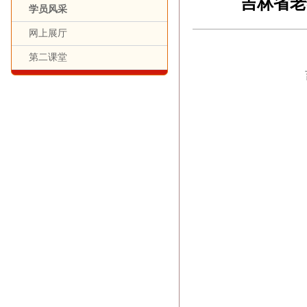
吉林省老
学员风采
网上展厅
第二课堂