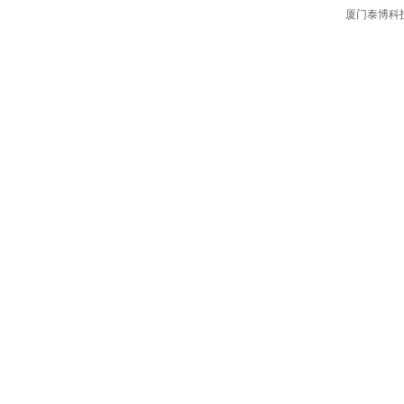
厦门泰博科