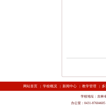
网站首页
学校概况
新闻中心
教学管理
多
|
|
|
|
学校地址：吉林省长春市
办公室：0431-87604605