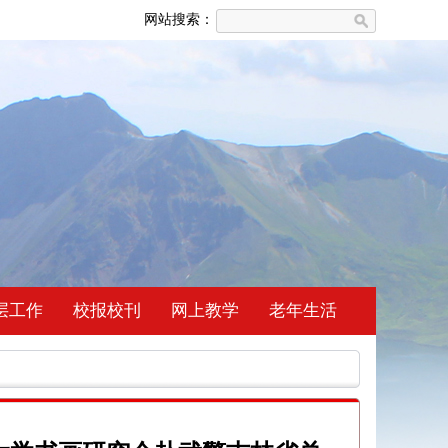
网站搜索：
层工作
校报校刊
网上教学
老年生活