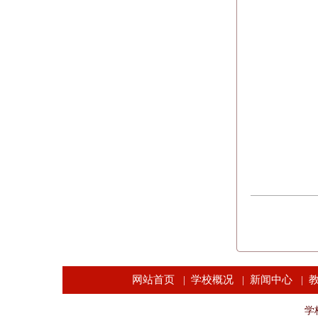
网站首页
学校概况
新闻中心
|
|
|
学校