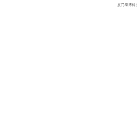
厦门泰博科