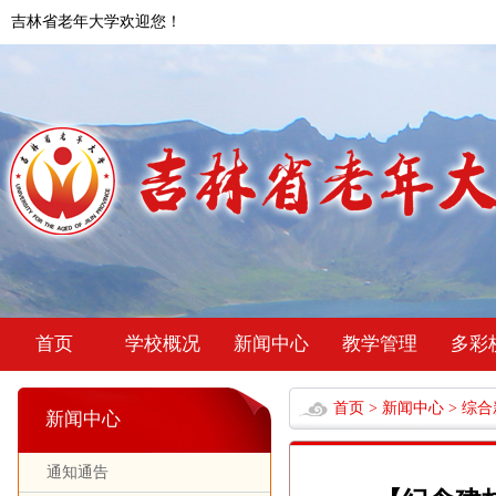
吉林省老年大学欢迎您！
首页
学校概况
新闻中心
教学管理
多彩
首页
>
新闻中心
>
综合
新闻中心
通知通告