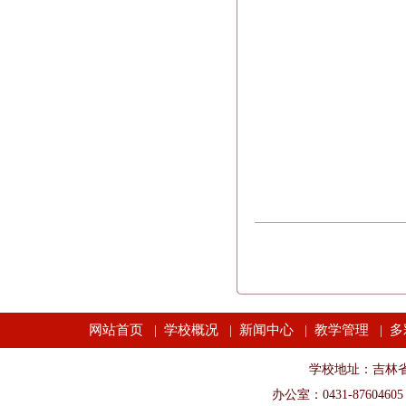
网站首页
学校概况
新闻中心
教学管理
多
|
|
|
|
学校地址：吉林省长春市
办公室：0431-87604605