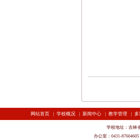
网站首页
学校概况
新闻中心
教学管理
多
|
|
|
|
学校地址：吉林省长春市
办公室：0431-87604605