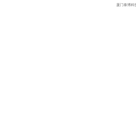
厦门泰博科