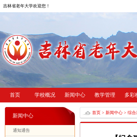
吉林省老年大学欢迎您！
首页
学校概况
新闻中心
教学管理
多彩
首页
>
新闻中心
>
综合
新闻中心
通知通告