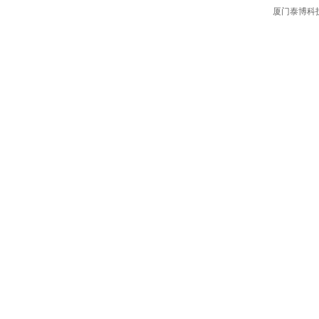
厦门泰博科