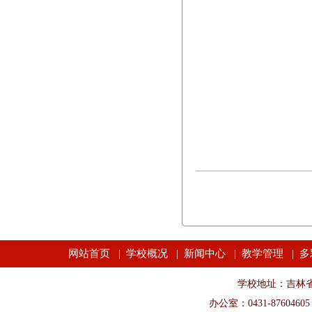
网站首页
学校概况
新闻中心
教学管理
多
|
|
|
|
学校地址：吉林省长春市
办公室：0431-87604605