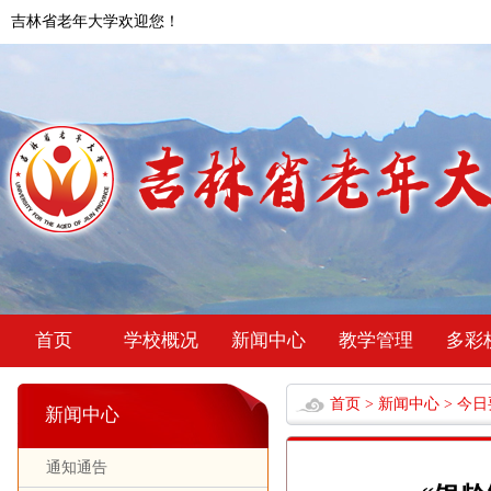
吉林省老年大学欢迎您！
首页
学校概况
新闻中心
教学管理
多彩
首页
>
新闻中心
>
今日
新闻中心
通知通告