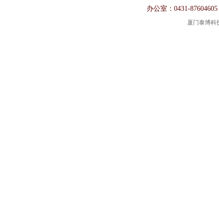
办公室：0431-87604605
厦门泰博科