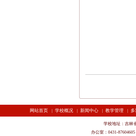
网站首页
学校概况
新闻中心
教学管理
多
|
|
|
|
学校地址：吉林省长春市
办公室：0431-87604605