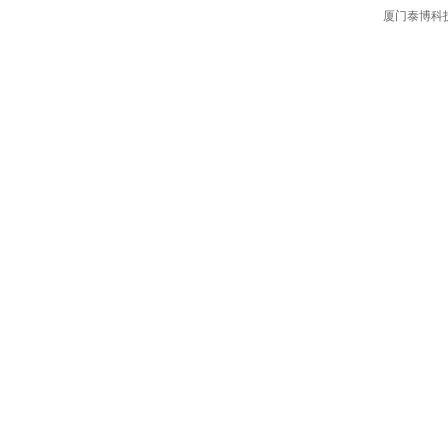
厦门泰博科