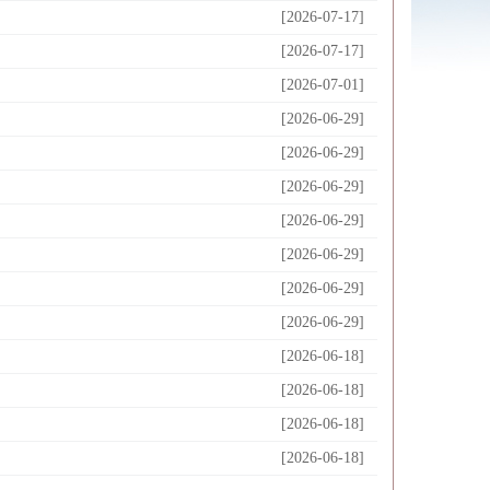
[2026-07-17]
[2026-07-17]
[2026-07-01]
[2026-06-29]
[2026-06-29]
[2026-06-29]
[2026-06-29]
[2026-06-29]
[2026-06-29]
[2026-06-29]
[2026-06-18]
[2026-06-18]
[2026-06-18]
[2026-06-18]