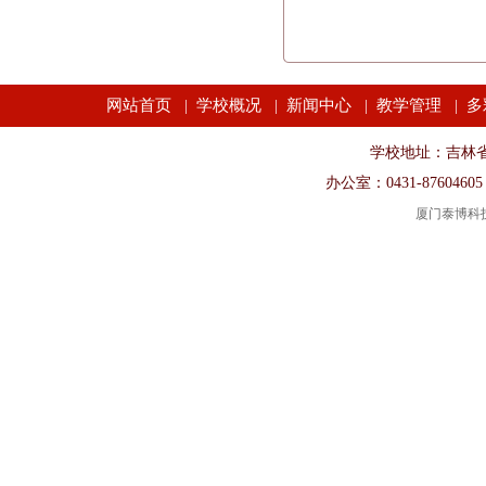
网站首页
学校概况
新闻中心
教学管理
多
|
|
|
|
学校地址：吉林省长春市
办公室：0431-87604605
厦门泰博科